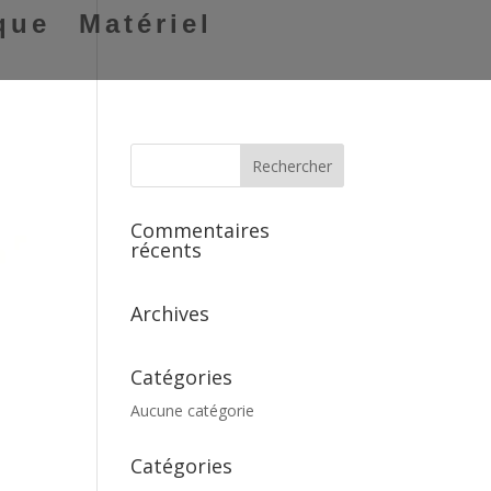
que
Matériel
Commentaires
récents
Archives
Catégories
Aucune catégorie
Catégories