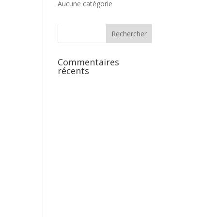
Aucune catégorie
Commentaires
récents