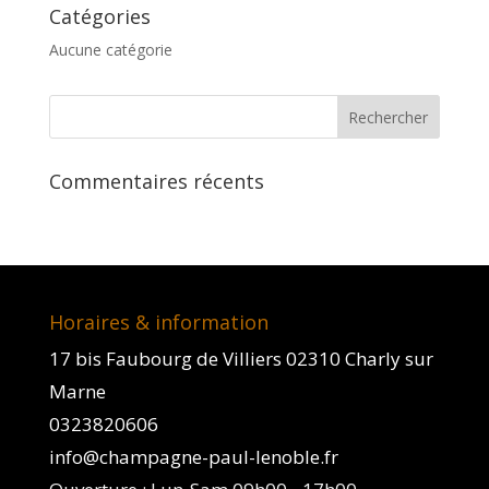
Catégories
Aucune catégorie
Commentaires récents
Horaires & information
17 bis Faubourg de Villiers 02310 Charly sur
Marne
0323820606
info@champagne-paul-lenoble.fr