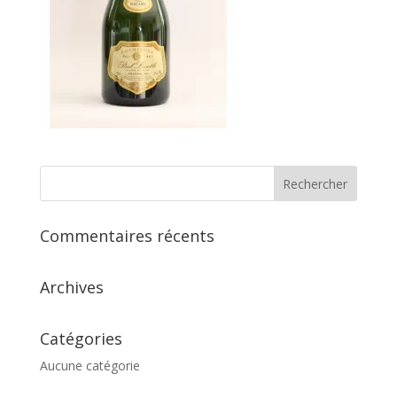
Commentaires récents
Archives
Catégories
Aucune catégorie