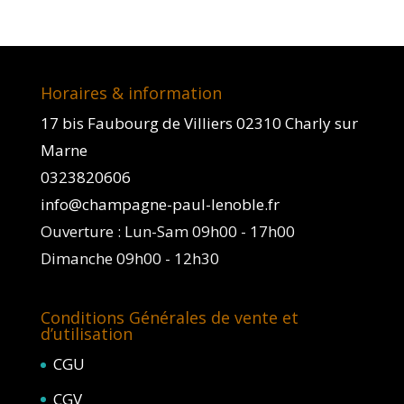
Horaires & information
17 bis Faubourg de Villiers 02310 Charly sur
Marne
0323820606
info@champagne-paul-lenoble.fr
Ouverture : Lun-Sam 09h00 - 17h00
Dimanche 09h00 - 12h30
Conditions Générales de vente et
d’utilisation
CGU
CGV