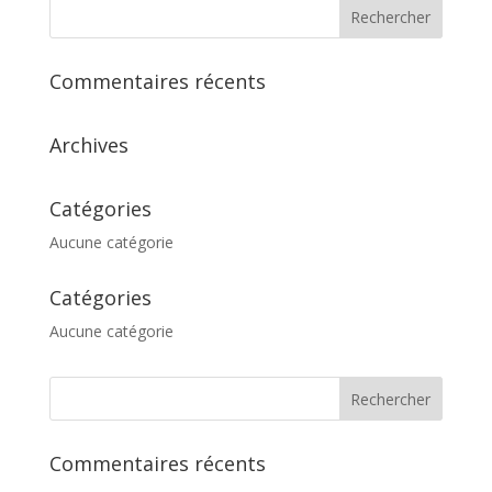
Commentaires récents
Archives
Catégories
Aucune catégorie
Catégories
Aucune catégorie
Commentaires récents