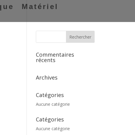
que
Matériel
Commentaires
récents
Archives
Catégories
Aucune catégorie
Catégories
Aucune catégorie