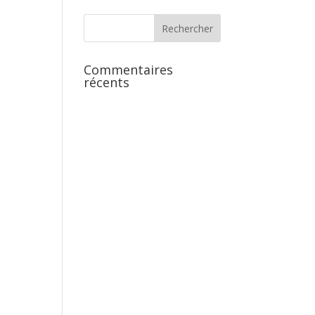
Commentaires
récents