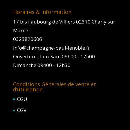
Horaires & information
17 bis Faubourg de Villiers 02310 Charly sur
Marne
0323820606
info@champagne-paul-lenoble.fr
Ouverture : Lun-Sam 09h00 - 17h00
Dimanche 09h00 - 12h30
Conditions Générales de vente et
d’utilisation
CGU
CGV