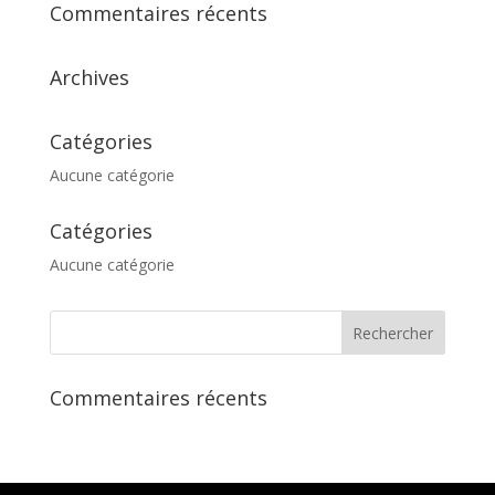
Commentaires récents
Archives
Catégories
Aucune catégorie
Catégories
Aucune catégorie
Commentaires récents