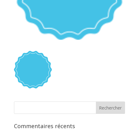
Commentaires récents