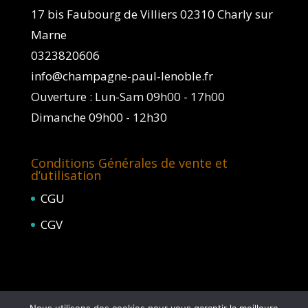
17 bis Faubourg de Villiers 02310 Charly sur
Marne
0323820606
info@champagne-paul-lenoble.fr
Ouverture : Lun-Sam 09h00 - 17h00
Dimanche 09h00 - 12h30
Conditions Générales de vente et
d’utilisation
CGU
CGV