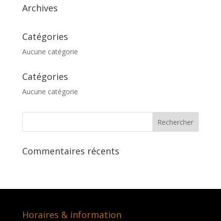
Archives
Catégories
Aucune catégorie
Catégories
Aucune catégorie
Commentaires récents
Horaires & information