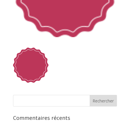
Commentaires récents