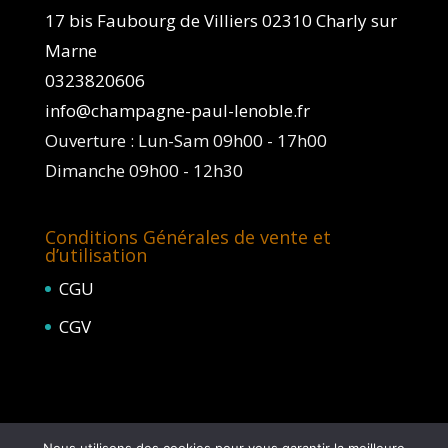
17 bis Faubourg de Villiers 02310 Charly sur
Marne
0323820606
info@champagne-paul-lenoble.fr
Ouverture : Lun-Sam 09h00 - 17h00
Dimanche 09h00 - 12h30
Conditions Générales de vente et
d’utilisation
CGU
CGV