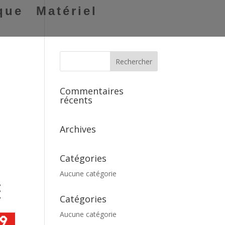
que
Matériel
Commentaires
récents
Archives
Catégories
Aucune catégorie
Catégories
Aucune catégorie