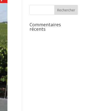
Commentaires
récents