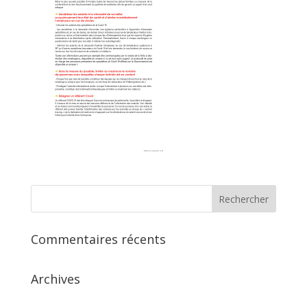
Commentaires récents
Archives