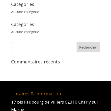
Catégories
Aucune catégorie
Catégories
Aucune catégorie
Commentaires récents
Horaires & information
17 bis Faubourg de Villiers 02310 Charly sur
Marne