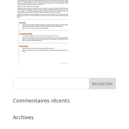
Commentaires récents
Archives