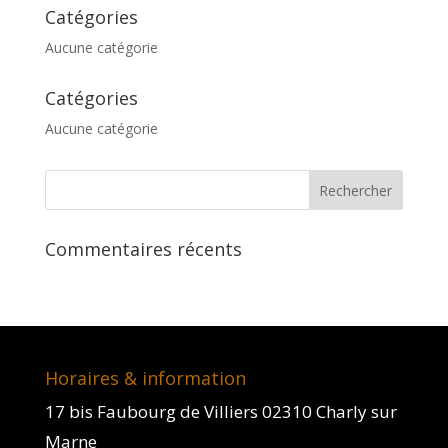
Catégories
Aucune catégorie
Catégories
Aucune catégorie
Commentaires récents
Horaires & information
17 bis Faubourg de Villiers 02310 Charly sur
Marne