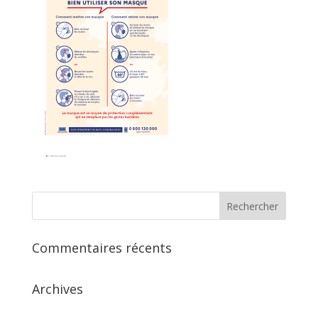
Commentaires récents
Archives