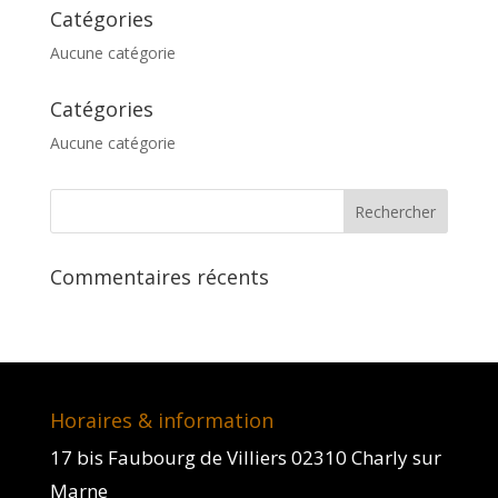
Catégories
Aucune catégorie
Catégories
Aucune catégorie
Commentaires récents
Horaires & information
17 bis Faubourg de Villiers 02310 Charly sur
Marne