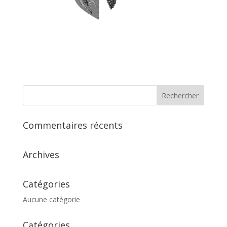
Commentaires récents
Archives
Catégories
Aucune catégorie
Catégories