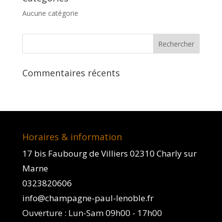
Aucune catégorie
Commentaires récents
Horaires & information
17 bis Faubourg de Villiers 02310 Charly sur
Marne
0323820606
info@champagne-paul-lenoble.fr
Ouverture : Lun-Sam 09h00 - 17h00