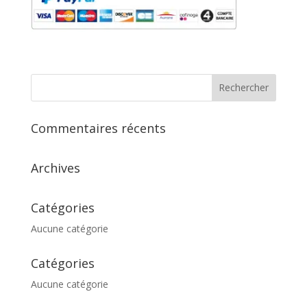
Commentaires récents
Archives
Catégories
Aucune catégorie
Catégories
Aucune catégorie