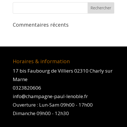
Commentaires récents
Horaires & information
17 bis Faubourg de Villiers 02310 Charly sur
Marne
0323820606
info@champagne-paul-lenoble.fr
Ouverture : Lun-Sam 09h00 - 17h00
Dimanche 09h00 - 12h30