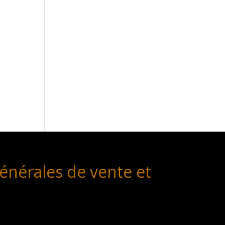
énérales de vente et