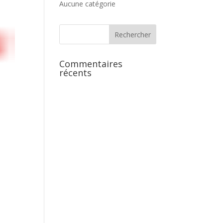
Aucune catégorie
Commentaires
récents