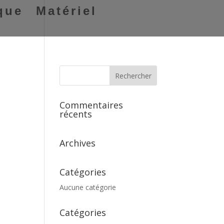
que
Matériel
Commentaires
récents
Archives
Catégories
Aucune catégorie
Catégories