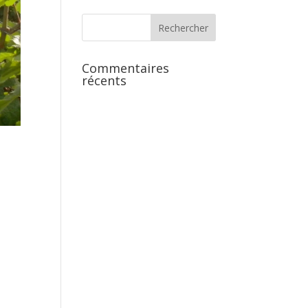
Commentaires
récents