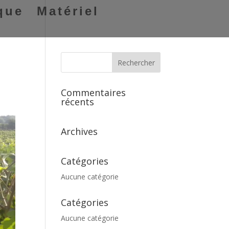
que
Matériel
Commentaires
récents
Archives
Catégories
Aucune catégorie
Catégories
Aucune catégorie