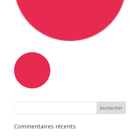
Commentaires récents