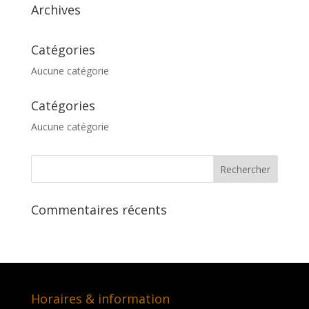
Archives
Catégories
Aucune catégorie
Catégories
Aucune catégorie
Commentaires récents
Horaires & information