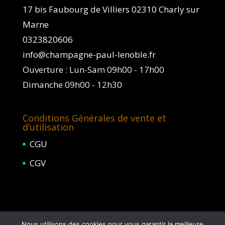
17 bis Faubourg de Villiers 02310 Charly sur
Marne
0323820606
info@champagne-paul-lenoble.fr
Ouverture : Lun-Sam 09h00 - 17h00
Dimanche 09h00 - 12h30
Conditions Générales de vente et
d’utilisation
CGU
CGV
Nous utilisons des cookies pour vous garantir la meilleure