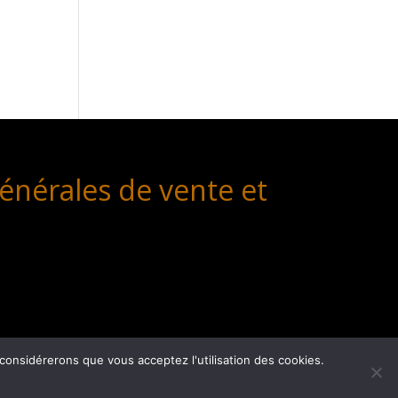
énérales de vente et
 considérerons que vous acceptez l'utilisation des cookies.