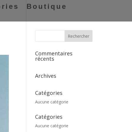
ries
Boutique
Commentaires
récents
Archives
Catégories
Aucune catégorie
Catégories
Aucune catégorie