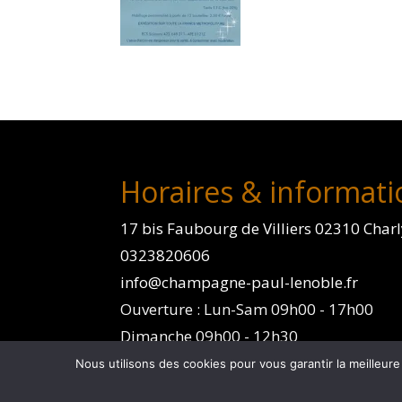
Horaires & informati
17 bis Faubourg de Villiers 02310 Char
0323820606
info@champagne-paul-lenoble.fr
Ouverture : Lun-Sam 09h00 - 17h00
Dimanche 09h00 - 12h30
Nous utilisons des cookies pour vous garantir la meilleure