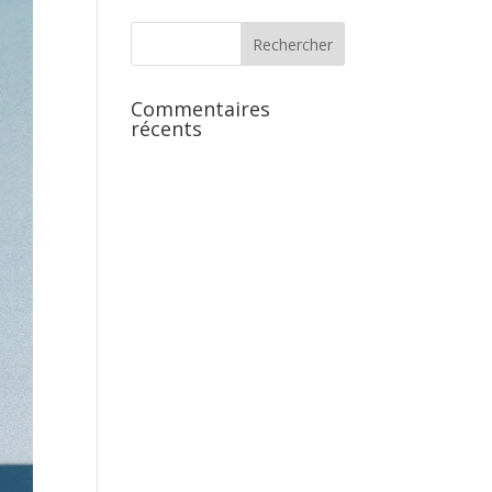
Commentaires
récents