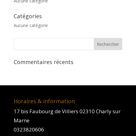
Aucune catégorie
Catégories
Aucune catégorie
Commentaires récents
Horaires & information
17 bis Faubourg de Villiers 02310 Charly sur
Marne
0323820606