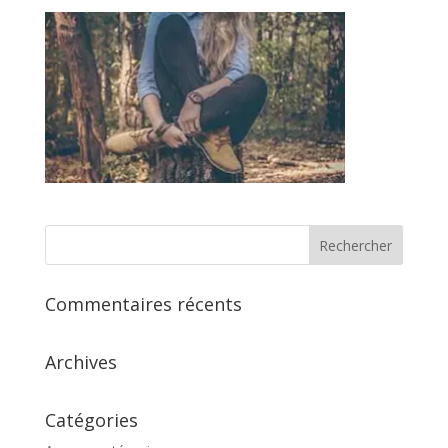
Commentaires récents
Archives
Catégories