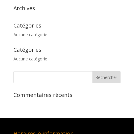
Archives
Catégories
Aucune catégorie
Catégories
Aucune catégorie
Commentaires récents
Horaires & information