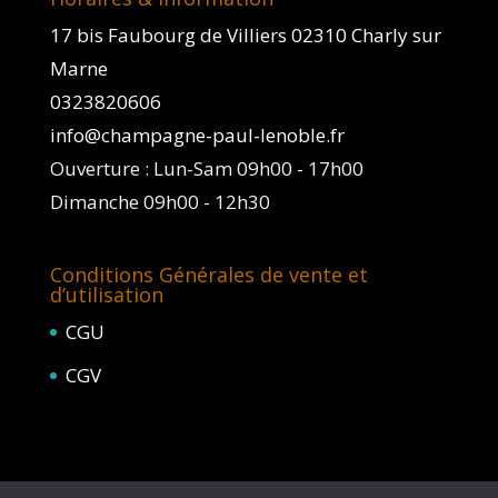
17 bis Faubourg de Villiers 02310 Charly sur
Marne
0323820606
info@champagne-paul-lenoble.fr
Ouverture : Lun-Sam 09h00 - 17h00
Dimanche 09h00 - 12h30
Conditions Générales de vente et
d’utilisation
CGU
CGV