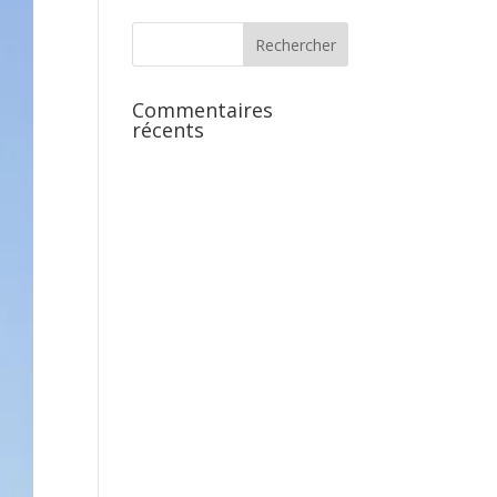
Commentaires
récents