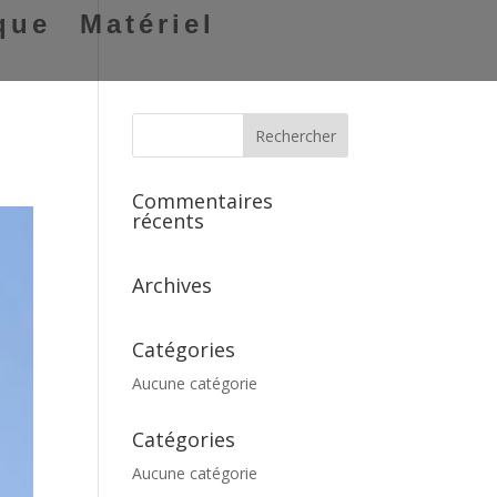
que
Matériel
Commentaires
récents
Archives
Catégories
Aucune catégorie
Catégories
Aucune catégorie