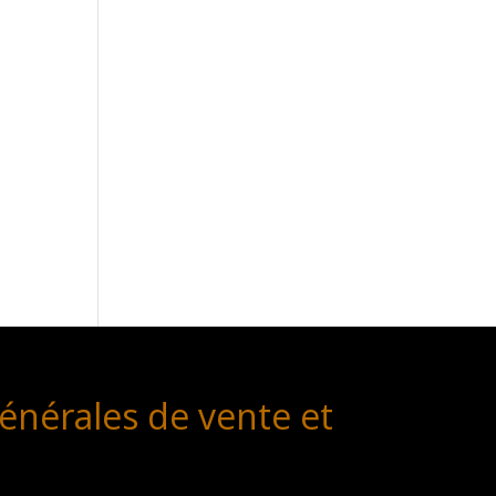
énérales de vente et